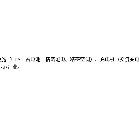
础设施（UPS、蓄电池、精密配电、精密空调）、充电桩（交流
示范企业。