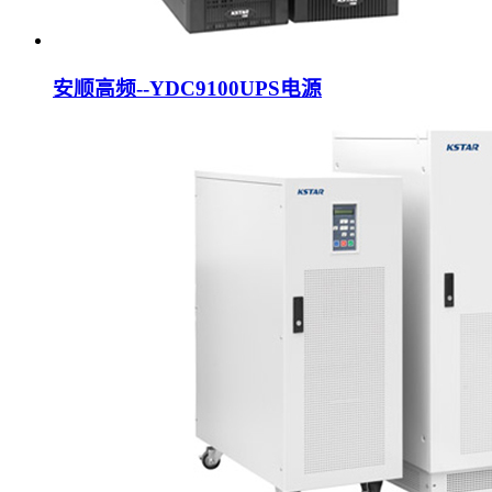
安顺高频--YDC9100UPS电源