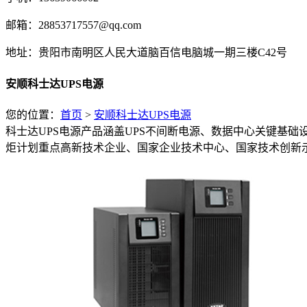
邮箱：28853717557@qq.com
地址：贵阳市南明区人民大道脑百信电脑城一期三楼C42号
安顺科士达UPS电源
您的位置：
首页
>
安顺科士达UPS电源
科士达UPS电源产品涵盖UPS不间断电源、数据中心关键基
炬计划重点高新技术企业、国家企业技术中心、国家技术创新