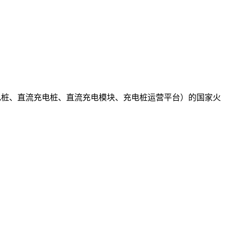
充电桩、直流充电桩、直流充电模块、充电桩运营平台）的国家火