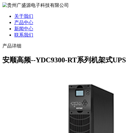
关于我们
产品中心
新闻中心
联系我们
产品详细
安顺高频--YDC9300-RT系列机架式UPS