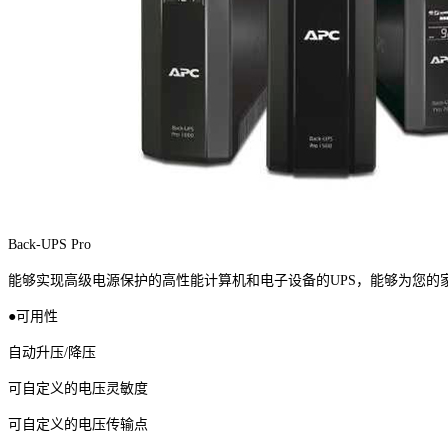
Back-UPS Pro
能够实现高级电源保护的高性能计算机和电子设备的UPS，能够为您的
●可用性
自动升压/降压
可自定义的电压灵敏度
可自定义的电压传输点