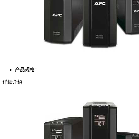
产品规格：
详细介绍