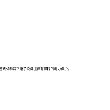
、游戏机和其它电子设备提供有保障的电力保护。