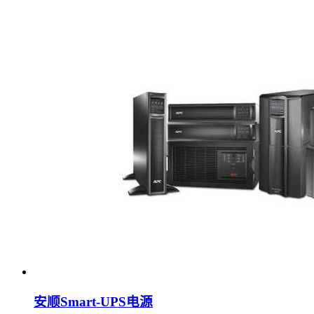
安顺Smart-UPS电源