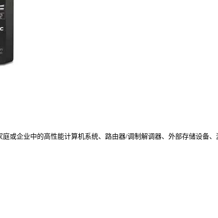
家庭或企业中的高性能计算机系统、路由器/调制解调器、外部存储设备