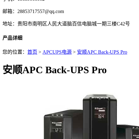
邮箱：28853717557@qq.com
地址：贵阳市南明区人民大道脑百信电脑城一期三楼C42号
产品详细
您的位置：
首页
>
APCUPS电源
>
安顺APC Back-UPS Pro
安顺APC Back-UPS Pro