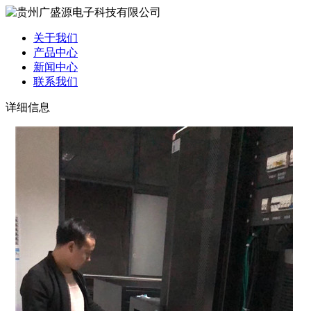
关于我们
产品中心
新闻中心
联系我们
详细信息