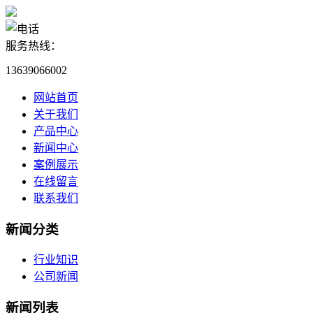
服务热线：
13639066002
网站首页
关于我们
产品中心
新闻中心
案例展示
在线留言
联系我们
新闻分类
行业知识
公司新闻
新闻列表