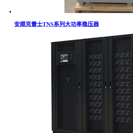
安顺克雷士TNS系列大功率稳压器