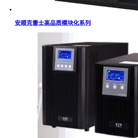
安顺克雷士高品质模块化系列