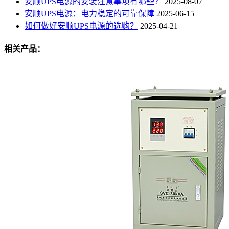
安顺UPS电源的安装注意事项有哪些？
2025-08-07
安顺UPS电源：电力稳定的可靠保障
2025-06-15
如何做好安顺UPS电源的选购？
2025-04-21
相关产品：