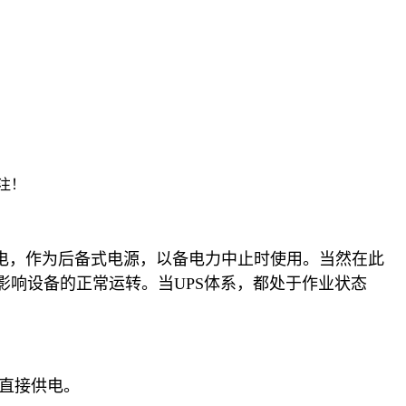
注！
电，作为后备式电源，以备电力中止时使用。当然在此
响设备的正常运转。当UPS体系，都处于作业状态
直接供电。