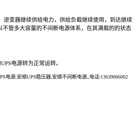
，逆变器继续供给电力，供给负载继续使用，到达继续
以不管多大容量的不间断电源体系，在其满载的的状态
UPS电源转为正常运转。
顺UPS稳压器,安顺不间断电源,,电话:13639066002