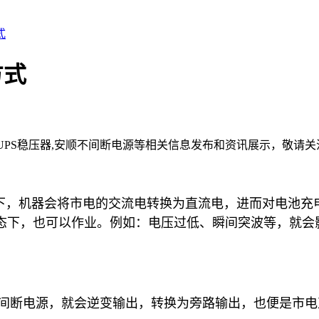
式
方式
顺UPS稳压器,安顺不间断电源等相关信息发布和资讯展示，敬请关
下，机器会将市电的交流电转换为直流电，进而对电池充
态下，也可以作业。例如：电压过低、瞬间突波等，就会影
间断电源，就会逆变输出，转换为旁路输出，也便是市电