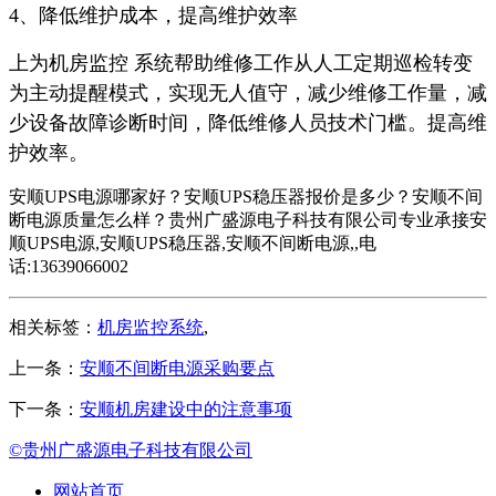
4、降低维护成本，提高维护效率
上为机房监控 系统帮助维修工作从人工定期巡检转变
为主动提醒模式，实现无人值守，减少维修工作量，减
少设备故障诊断时间，降低维修人员技术门槛。提高维
护效率。
安顺UPS电源哪家好？安顺UPS稳压器报价是多少？安顺不间
断电源质量怎么样？贵州广盛源电子科技有限公司专业承接安
顺UPS电源,安顺UPS稳压器,安顺不间断电源,,电
话:13639066002
相关标签：
机房监控系统
,
上一条：
安顺不间断电源采购要点
下一条：
安顺机房建设中的注意事项
©贵州广盛源电子科技有限公司
网站首页