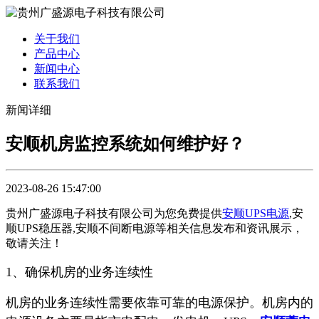
关于我们
产品中心
新闻中心
联系我们
新闻详细
安顺机房监控系统如何维护好？
2023-08-26 15:47:00
贵州广盛源电子科技有限公司为您免费提供
安顺UPS电源
,安
顺UPS稳压器,安顺不间断电源等相关信息发布和资讯展示，
敬请关注！
1、确保机房的业务连续性
机房的业务连续性需要依靠可靠的电源保护。机房内的