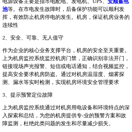
电源设备主要是指市电配电、发电机、UPS、
安顺蓄电
池
等。在市电发生故障时，后备保护功能可以顺利发
挥，有效防止机房停电的发生。机房，保证机房业务的
连续性
2、安全、可靠、无人值守
作为企业的核心业务支撑平台，机房的安全至关重要。
上为机房监控系统监控机房门禁，正确识别非法开门，
链接现场声光报警、短信或电话通知，结合视频监控，
提高安全要求机房防盗。通过对机房温湿度、烟雾探
测、漏水等实时检测，实现机房环境安全管理要求
3、提示预警定位故障
上为机房监控系统通过对机房用电设备和环境特点的深
入探索和总结，为您的机房提供专-业的预警方案和故
障监测，杜绝此类问题的发生和尽量减少损失。