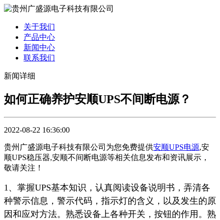
关于我们
产品中心
新闻中心
联系我们
新闻详细
如何正确养护安顺UPS不间断电源？
2022-08-22 16:36:00
贵州广盛源电子科技有限公司为您免费提供
安顺UPS电源
,安
顺UPS稳压器,安顺不间断电源等相关信息发布和资讯展示，
敬请关注！
1、掌握UPS基本知识，认真阅读设备说明书，弄清各
种警示信息，警示代码，指示灯的含义，以及发生的原
因和应对方法。熟悉设备上各种开关，按钮的作用。熟