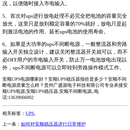
况，以便随时接入市电输入。
5、首次对ups进行放电处理不必完全把电池的容量完全
放光，这里只是放到额定容量的70%就好，放电只是起
到激活电池的作用。延长ups电池的使用寿命。
6、如果是大功率的ups不间断电源，一般整流器和旁路
输入开关独立设计，建议关闭整流器开关就可以，而不
必OFF用户的市电输入开关，防止万一电池放电出现以
外，ups不间断电源可以立即转到旁路操作模式工作。
安顺UPS电源哪家好？安顺UPS稳压器报价是多少？安顺不间
断电源质量怎么样？贵州广盛源电子科技有限公司专业承接安
顺UPS电源,安顺UPS稳压器,安顺不间断电源,,电
话:13639066002
相关标签：
UPS
,
上一条：
如何对安顺稳压器进行日常维护