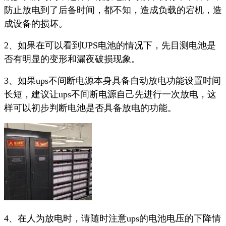
防止放电到了后备时间，都不知，造成负载的宕机，造
成设备的损坏。
2、如果在可以看到UPS电池的情况下，先目测电池是
否有明显的变形和漏夜破损现象。
3、如果ups不间断电源本身具备自动放电功能设置时间
长短，建议让ups不间断电源自己先进行一次放电，这
样可以初步判断电池是否具备放电的功能。
4、在人为放电时，请随时注意ups的电池电压的下降情