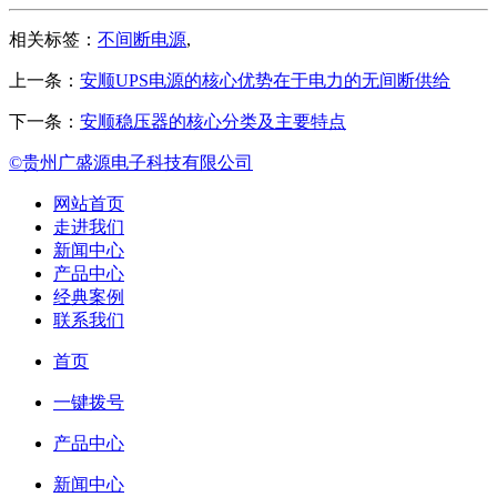
相关标签：
不间断电源
,
上一条：
安顺UPS电源的核心优势在于电力的无间断供给
下一条：
安顺稳压器的核心分类及主要特点
©贵州广盛源电子科技有限公司
网站首页
走进我们
新闻中心
产品中心
经典案例
联系我们
首页
一键拨号
产品中心
新闻中心