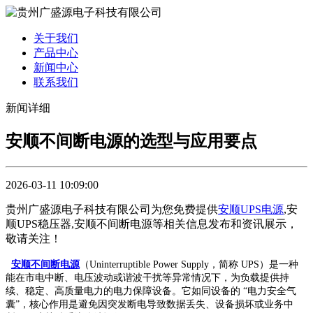
关于我们
产品中心
新闻中心
联系我们
新闻详细
安顺不间断电源的选型与应用要点
2026-03-11 10:09:00
贵州广盛源电子科技有限公司为您免费提供
安顺UPS电源
,安
顺UPS稳压器,安顺不间断电源等相关信息发布和资讯展示，
敬请关注！
安顺不间断电源
（Uninterruptible Power Supply，简称 UPS）是一种
能在市电中断、电压波动或谐波干扰等异常情况下，为负载提供持
续、稳定、高质量电力的电力保障设备。它如同设备的 “电力安全气
囊”，核心作用是避免因突发断电导致数据丢失、设备损坏或业务中