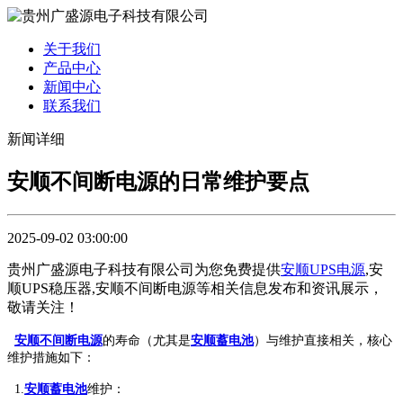
关于我们
产品中心
新闻中心
联系我们
新闻详细
安顺不间断电源的日常维护要点
2025-09-02 03:00:00
贵州广盛源电子科技有限公司为您免费提供
安顺UPS电源
,安
顺UPS稳压器,安顺不间断电源等相关信息发布和资讯展示，
敬请关注！
安顺不间断电源
的寿命（尤其是
安顺蓄电池
）与维护直接相关，核心
维护措施如下：
1.
安顺蓄电池
维护：