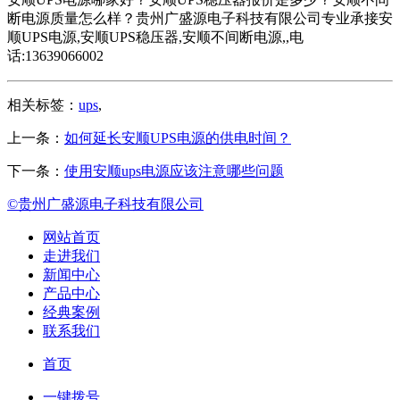
断电源质量怎么样？贵州广盛源电子科技有限公司专业承接安
顺UPS电源,安顺UPS稳压器,安顺不间断电源,,电
话:13639066002
相关标签：
ups
,
上一条：
如何延长安顺UPS电源的供电时间？
下一条：
使用安顺ups电源应该注意哪些问题
©贵州广盛源电子科技有限公司
网站首页
走进我们
新闻中心
产品中心
经典案例
联系我们
首页
一键拨号