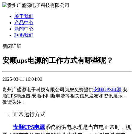
关于我们
产品中心
新闻中心
联系我们
新闻详细
安顺ups电源的工作方式有哪些呢？
2025-03-11 16:04:00
贵州广盛源电子科技有限公司为您免费提供
安顺UPS电源
,安
顺UPS稳压器,安顺不间断电源等相关信息发布和资讯展示，
敬请关注！
一、正常运行方式
安顺UPS电源
系统的供电原理是当市电正常时，机